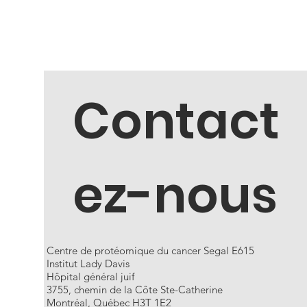
Contact
ez-nous
Centre de protéomique du cancer Segal E615
Institut Lady Davis
Hôpital général juif
3755, chemin de la Côte Ste-Catherine
Montréal, Québec H3T 1E2