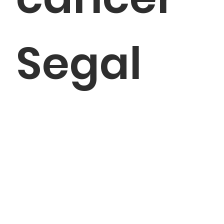
Segal